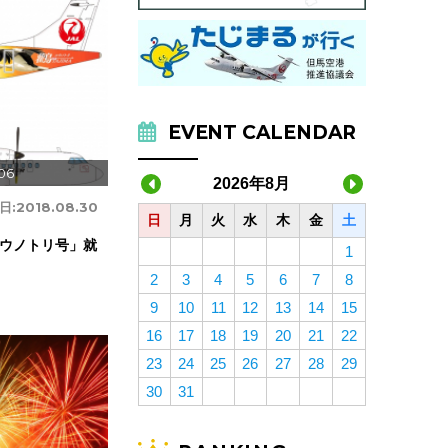
EVENT CALENDAR
06
2026年8月
日:
2018.08.30
日
月
火
水
木
金
土
コウノトリ号」就
1
2
3
4
5
6
7
8
9
10
11
12
13
14
15
16
17
18
19
20
21
22
23
24
25
26
27
28
29
30
31