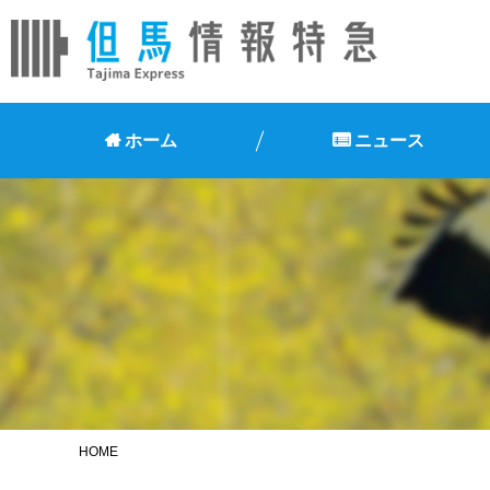
ホーム
ニュース
HOME