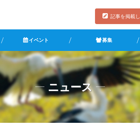
記事を掲載
イベント
募集
ニュース