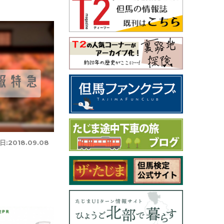
日:
2018.09.08