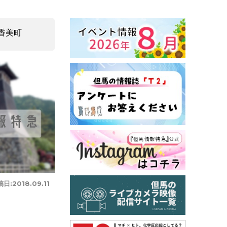
香美町
稿日:
2018.09.11