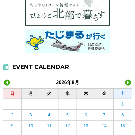
EVENT CALENDAR
2026年8月
日
月
火
水
木
金
土
1
2
3
4
5
6
7
8
9
10
11
12
13
14
15