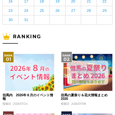
16
17
18
19
20
21
22
23
24
25
26
27
28
29
30
31
RANKING
但馬内 2026年８月のイベント情
但馬の夏祭り＆花火情報まとめ
報
2026
投稿日 : 2026/07/24
投稿日 : 2026/07/08