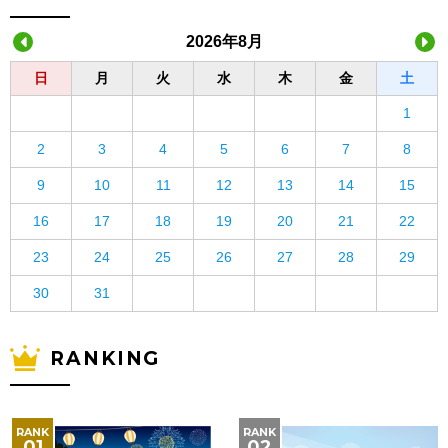
2026年8月
日
月
火
水
木
金
土
1
2
3
4
5
6
7
8
9
10
11
12
13
14
15
16
17
18
19
20
21
22
23
24
25
26
27
28
29
30
31
RANKING