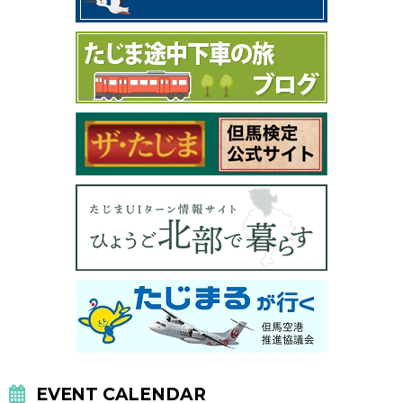
EVENT CALENDAR