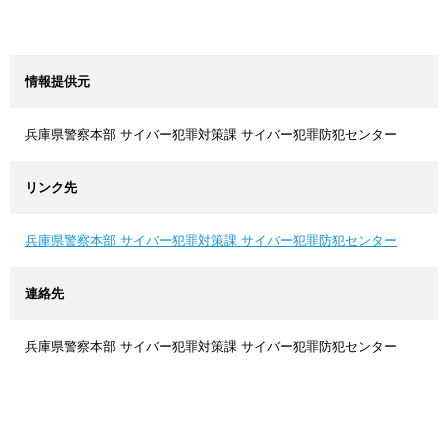
情報提供元
兵庫県警察本部 サイバー犯罪対策課 サイバー犯罪防犯センター
リンク先
兵庫県警察本部 サイバー犯罪対策課 サイバー犯罪防犯センター
連絡先
兵庫県警察本部 サイバー犯罪対策課 サイバー犯罪防犯センター