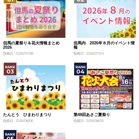
但馬の夏祭り＆花火情報まとめ
但馬内 2026年８月のイベント情
2026
報
投稿日 : 2026/07/08
投稿日 : 2026/07/24
たんとう ひまわりまつり
第48回あさご夏祭り
投稿日 : 2026/08/06
投稿日 : 2026/08/05