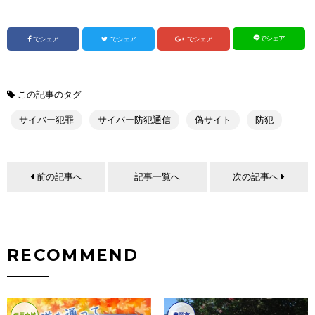
でシェア
でシェア
でシェア
でシェア
この記事のタグ
サイバー犯罪
サイバー防犯通信
偽サイト
防犯
前の記事へ
記事一覧へ
次の記事へ
RECOMMEND