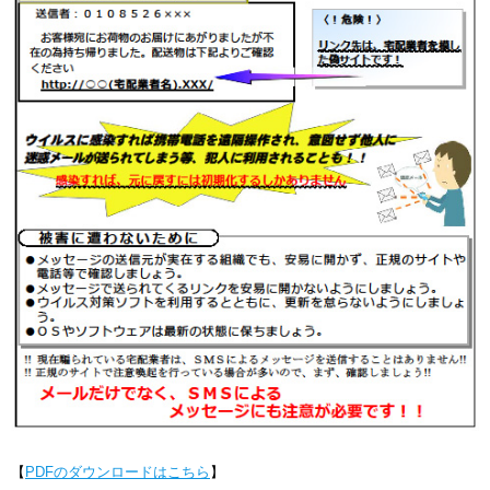
【
PDFのダウンロードはこちら
】