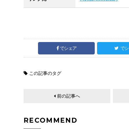
でシェア
でシ
この記事のタグ
前の記事へ
RECOMMEND