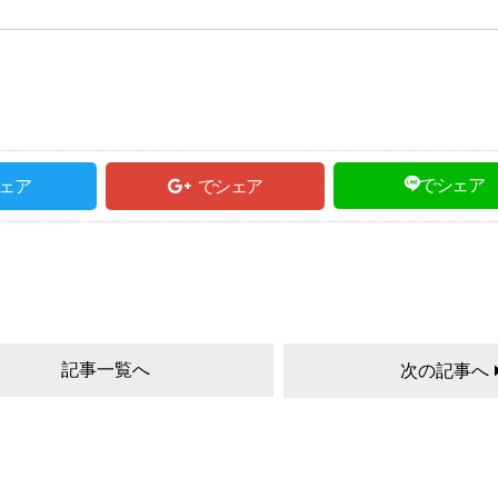
でシェア
ェア
でシェア
記事一覧へ
次の記事へ