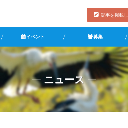
記事を掲載
イベント
募集
ニュース