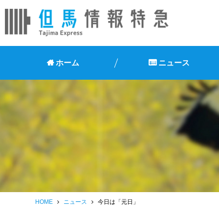
ホーム
ニュース
HOME
ニュース
今日は「元日」