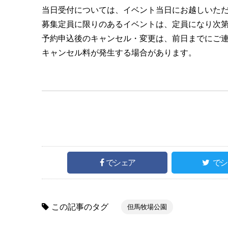
当日受付については、イベント当日にお越しいた
募集定員に限りのあるイベントは、定員になり次
予約申込後のキャンセル・変更は、前日までにご
キャンセル料が発生する場合があります。
でシェア
でシ
この記事のタグ
但馬牧場公園