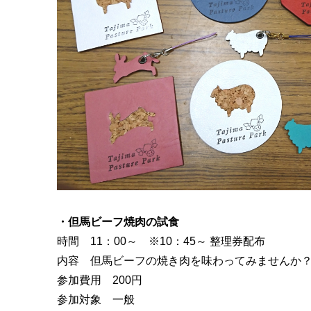
・但馬ビーフ焼肉の試食
時間 11：00～ ※10：45～ 整理券配布
内容 但馬ビーフの焼き肉を味わってみませんか
参加費用 200円
参加対象 一般