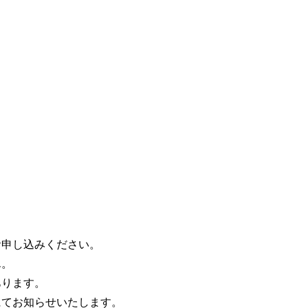
お申し込みください。
ん。
あります。
にてお知らせいたします。