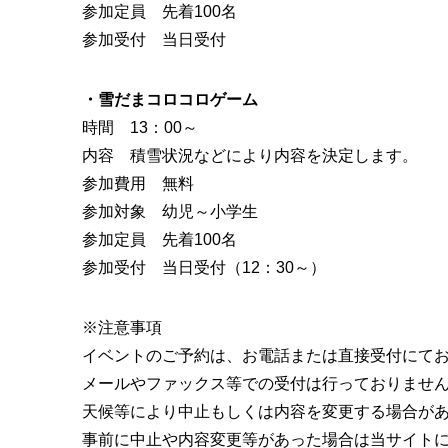
参加定員 先着100名
参加受付 当日受付
・雪だまコロコロゲーム
時間 13：00～
内容 積雪状況などにより内容を決定します。
参加費用 無料
参加対象 幼児～小学生
参加定員 先着100名
参加受付 当日受付（12：30～）
※注意事項
イベントのご予約は、お電話または直接受付にて
メールやファックス等での受付は行っておりませ
天候等により中止もしくは内容を変更する場合が
事前に中止や内容変更等があった場合は当サイト