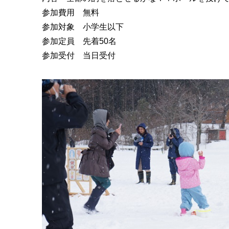
参加費用 無料
参加対象 小学生以下
参加定員 先着50名
参加受付 当日受付