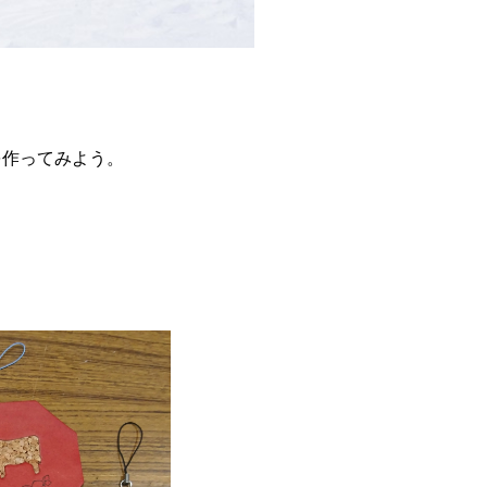
を作ってみよう。