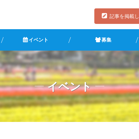
記事を掲載
イベント
募集
イベント