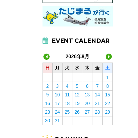
EVENT CALENDAR
2026年8月
日
月
火
水
木
金
土
1
2
3
4
5
6
7
8
9
10
11
12
13
14
15
16
17
18
19
20
21
22
23
24
25
26
27
28
29
30
31