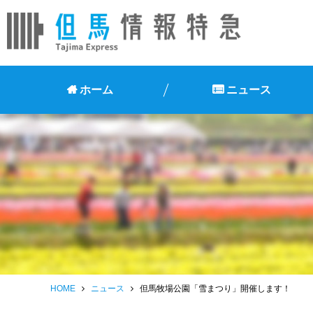
ホーム
ニュース
HOME
ニュース
但馬牧場公園「雪まつり」開催します！