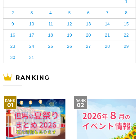
1
2
3
4
5
6
7
8
9
10
11
12
13
14
15
16
17
18
19
20
21
22
23
24
25
26
27
28
29
30
31
RANKING