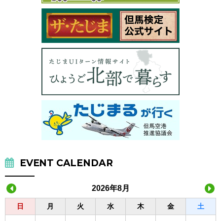
EVENT CALENDAR
2026年8月
日
月
火
水
木
金
土