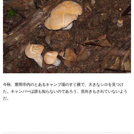
今秋、豊岡市内のとあるキャンプ場のすぐ横で、大きなシロを見つけ
た。キャンパーは誰も知らないのであろう、見向きもされていないよう
だ。