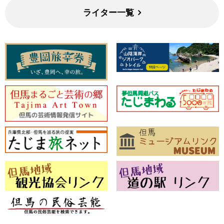
ライター一覧