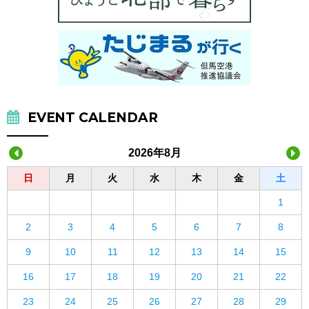
EVENT CALENDAR
2026年8月
日
月
火
水
木
金
土
1
2
3
4
5
6
7
8
9
10
11
12
13
14
15
16
17
18
19
20
21
22
23
24
25
26
27
28
29