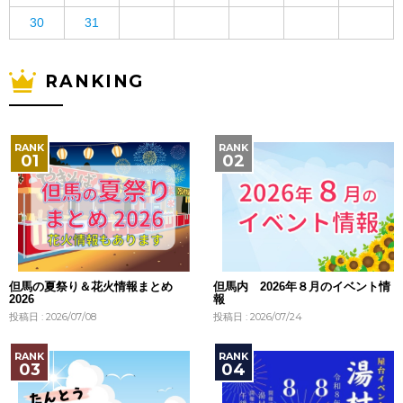
30
31
RANKING
但馬の夏祭り＆花火情報まとめ
但馬内 2026年８月のイベント情
2026
報
投稿日 : 2026/07/08
投稿日 : 2026/07/24