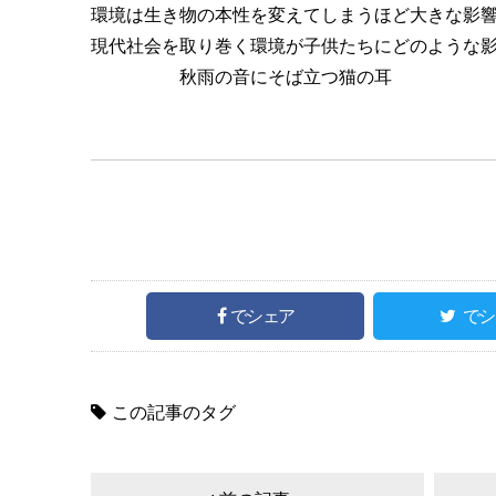
環境は生き物の本性を変えてしまうほど大きな影
現代社会を取り巻く環境が子供たちにどのような影
秋雨の音にそば立つ猫の耳
でシェア
でシ
この記事のタグ