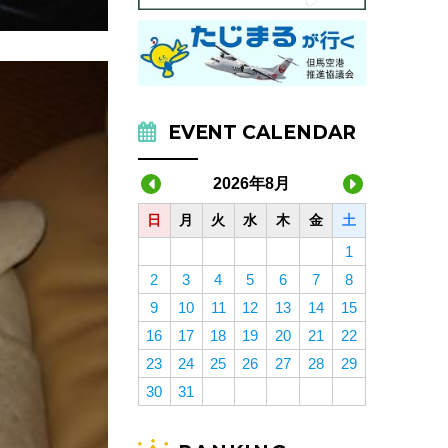
EVENT CALENDAR
2026年8月
日
月
火
水
木
金
土
1
2
3
4
5
6
7
8
9
10
11
12
13
14
15
16
17
18
19
20
21
22
23
24
25
26
27
28
29
30
31