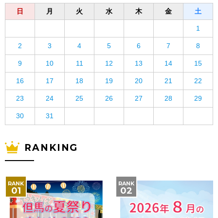
日
月
火
水
木
金
土
1
2
3
4
5
6
7
8
9
10
11
12
13
14
15
16
17
18
19
20
21
22
23
24
25
26
27
28
29
30
31
RANKING