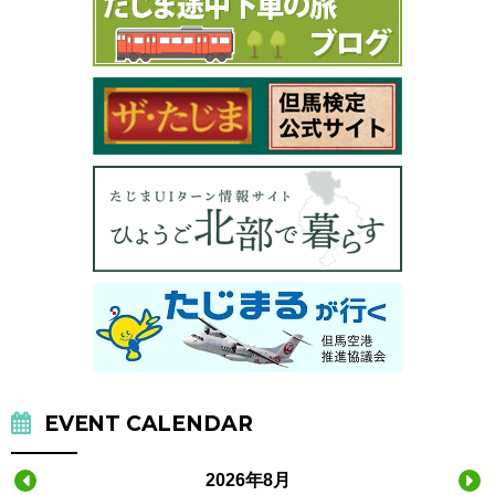
EVENT CALENDAR
2026年8月