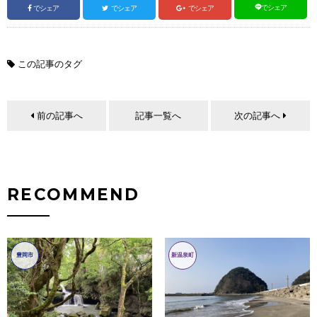
でシェア
でシェア
でシェア
でシェア
この記事のタグ
前の記事へ
記事一覧へ
次の記事へ
RECOMMEND
豊岡市
新温泉町