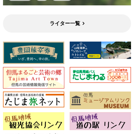
ライター一覧