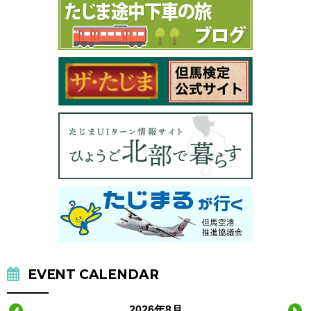
EVENT CALENDAR
2026年8月