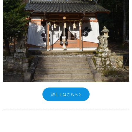
詳しくはこちら