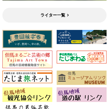
ライター一覧