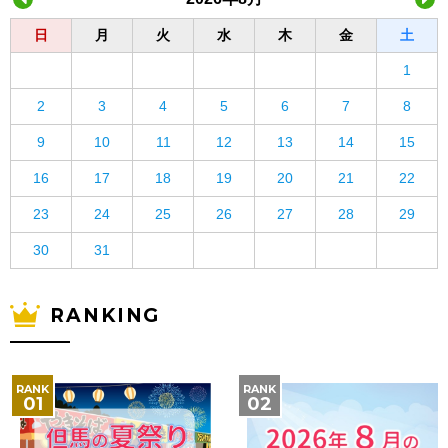
日
月
火
水
木
金
土
1
2
3
4
5
6
7
8
9
10
11
12
13
14
15
16
17
18
19
20
21
22
23
24
25
26
27
28
29
30
31
RANKING