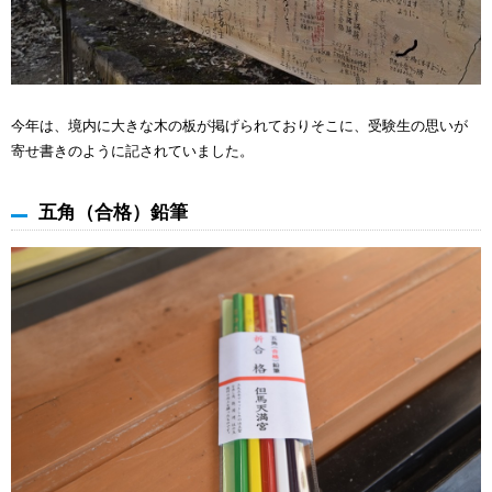
今年は、境内に大きな木の板が掲げられておりそこに、受験生の思いが
寄せ書きのように記されていました。
五角（合格）鉛筆