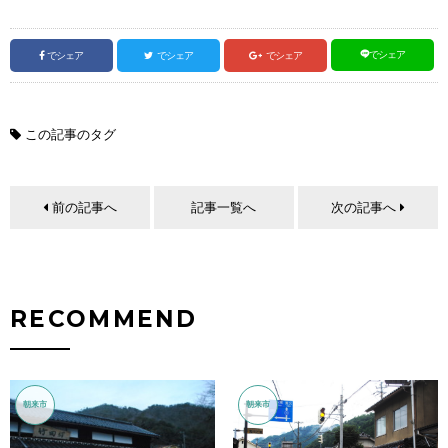
でシェア
でシェア
でシェア
でシェア
この記事のタグ
前の記事へ
記事一覧へ
次の記事へ
RECOMMEND
朝来市
朝来市