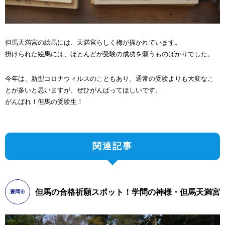
但馬天満宮の絵馬には、天満宮らしく梅が描かれています。
掛けられた絵馬には、ほとんどが受験の成功を願うものばかりでした。
今年は、新型コロナウィルスのこともあり、通常の受験よりも大変なこ
とが多いと思いますが、ぜひがんばってほしいです。
がんばれ！但馬の受験生！
関連記事
但馬の合格祈願スポット！学問の神様・但馬天満宮
豊岡市