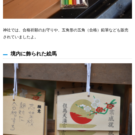
神社では、合格祈願のお守りや、五角形の五角（合格）鉛筆なども販売
されていましたよ。
境内に飾られた絵馬