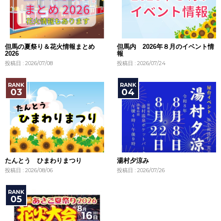
但馬の夏祭り＆花火情報まとめ
但馬内 2026年８月のイベント情
2026
報
投稿日 : 2026/07/08
投稿日 : 2026/07/24
たんとう ひまわりまつり
湯村夕涼み
投稿日 : 2026/08/06
投稿日 : 2026/07/26