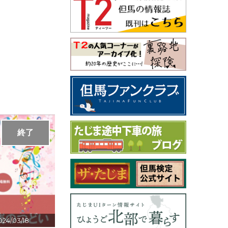
終了
024/03/18