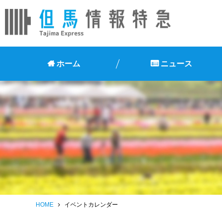
ホーム
ニュース
HOME
イベントカレンダー