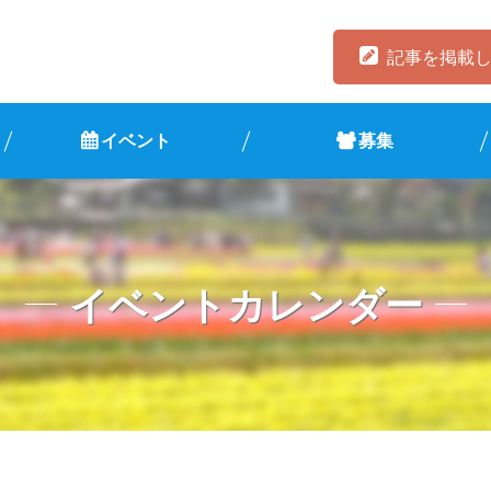
記事を掲載
イベント
募集
イベントカレンダー