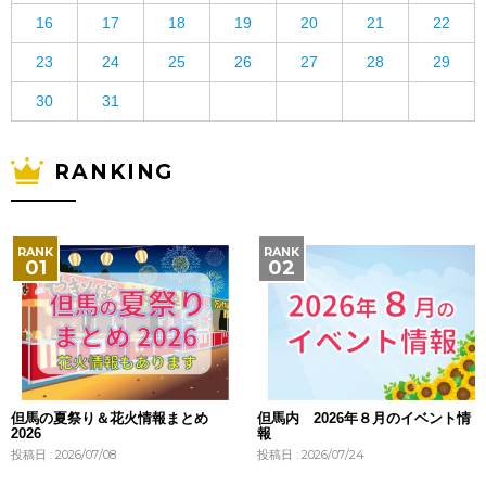
16
17
18
19
20
21
22
23
24
25
26
27
28
29
30
31
RANKING
但馬の夏祭り＆花火情報まとめ
但馬内 2026年８月のイベント情
2026
報
投稿日 : 2026/07/08
投稿日 : 2026/07/24