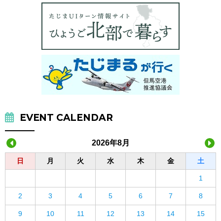
EVENT CALENDAR
2026年8月
日
月
火
水
木
金
土
1
2
3
4
5
6
7
8
9
10
11
12
13
14
15