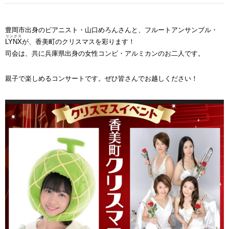
豊岡市出身のピアニスト・山口めろんさんと、フルートアンサンブル・
リンクス
LYNX
が、香美町のクリスマスを彩ります！
司会は、共に兵庫県出身の女性コンビ・アルミカンのお二人です。
親子で楽しめるコンサートです。ぜひ皆さんでお越しください！