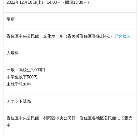
2022年12月10日(土) 14:00～（開場13:30～）
場所
香住区中央公民館 文化ホール（香美町香住区香住114-1）
アクセス
入場料
一般・高校生1,000円
中学生以下500円
未就学児無料
チケット販売
香住区中央公民館・村岡区中央公民館・香住区各地区公民館にて販売
中