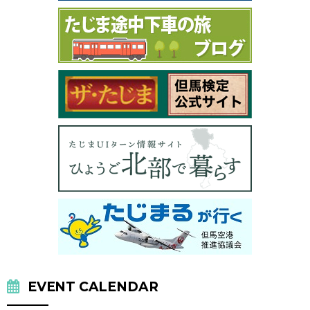
EVENT CALENDAR