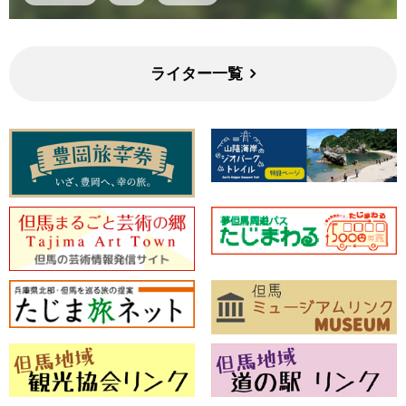
ライター一覧