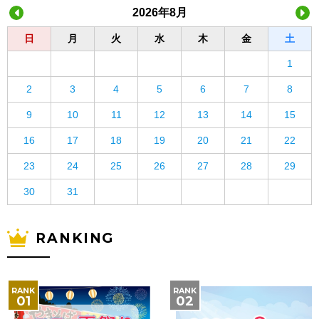
2026年8月
日
月
火
水
木
金
土
1
2
3
4
5
6
7
8
9
10
11
12
13
14
15
16
17
18
19
20
21
22
23
24
25
26
27
28
29
30
31
RANKING