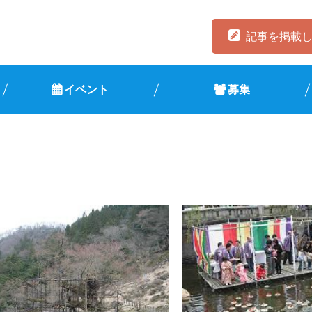
記事を掲載
イベント
募集