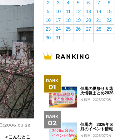
2
3
4
5
6
7
8
9
10
11
12
13
14
15
16
17
18
19
20
21
22
23
24
25
26
27
28
29
30
31
RANKING
但馬の夏祭り＆花
火情報まとめ2026
投稿日 : 2026/07/08
但馬内 2026年８
日:
2006.03.28
月のイベント情報
投稿日 : 2026/07/24
 ＜こんなとこ