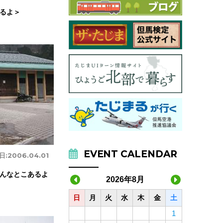
るよ＞
EVENT CALENDAR
日:
2006.04.01
んなとこあるよ
2026年8月
日
月
火
水
木
金
土
1