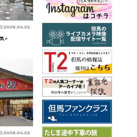
日:
2006.04.02
気＞
日:
2006.04.02