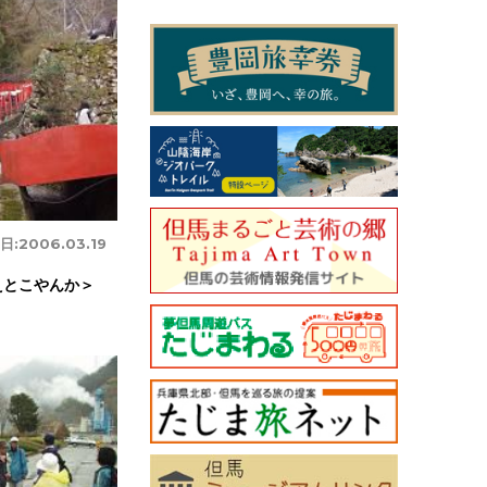
日:
2006.03.19
えとこやんか＞