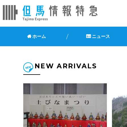
ホーム
ニュース
NEW ARRIVALS