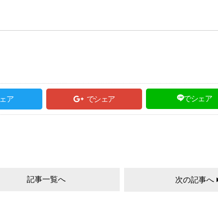
でシェア
ェア
でシェア
記事一覧へ
次の記事へ