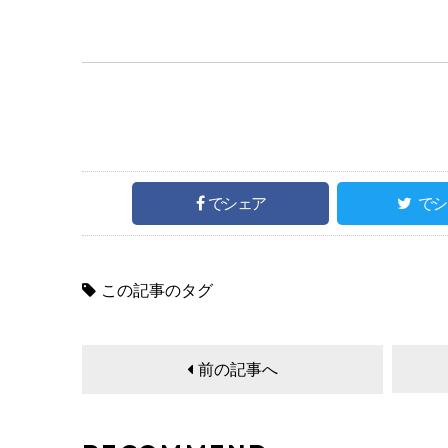
でシェア
でシ
この記事のタグ
前の記事へ