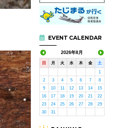
EVENT CALENDAR
2026年8月
日
月
火
水
木
金
土
1
2
3
4
5
6
7
8
9
10
11
12
13
14
15
16
17
18
19
20
21
22
23
24
25
26
27
28
29
30
31