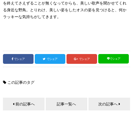
を終えてさえずることが無くなってからも、美しい歌声を聞かせてくれ
る身近な野鳥。とりわけ、美しい姿をしたオスの姿を見つけると、何か
ラッキーな気持ちがしてきます。
でシェア
でシェア
でシェア
でシェア
この記事のタグ
前の記事へ
記事一覧へ
次の記事へ