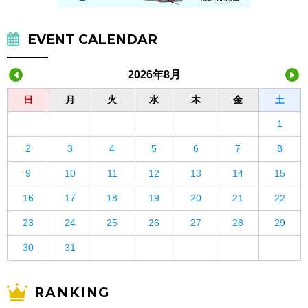
EVENT CALENDAR
2026年8月
日
月
火
水
木
金
土
1
2
3
4
5
6
7
8
9
10
11
12
13
14
15
16
17
18
19
20
21
22
23
24
25
26
27
28
29
30
31
RANKING