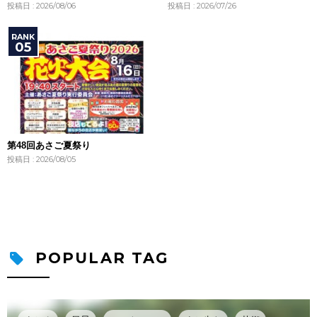
投稿日 : 2026/08/06
投稿日 : 2026/07/26
第48回あさご夏祭り
投稿日 : 2026/08/05
POPULAR TAG