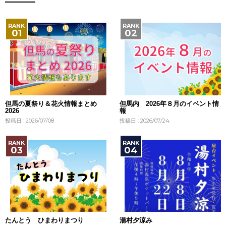
但馬の夏祭り＆花火情報まとめ
但馬内 2026年８月のイベント情
2026
報
投稿日 : 2026/07/08
投稿日 : 2026/07/24
たんとう ひまわりまつり
湯村夕涼み