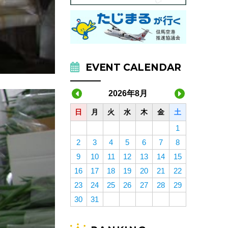
EVENT CALENDAR
2026年8月
日
月
火
水
木
金
土
1
2
3
4
5
6
7
8
9
10
11
12
13
14
15
16
17
18
19
20
21
22
23
24
25
26
27
28
29
30
31