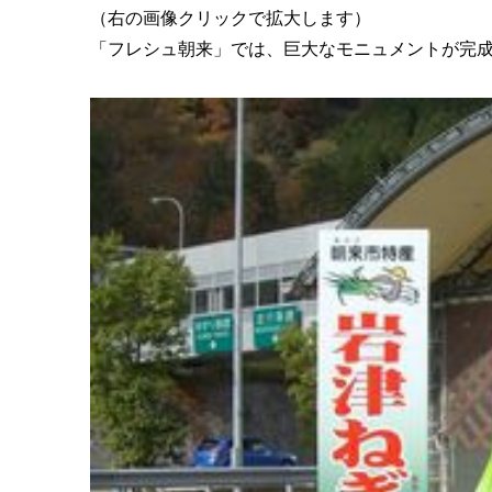
（右の画像クリックで拡大します）
「フレシュ朝来」では、巨大なモニュメントが完