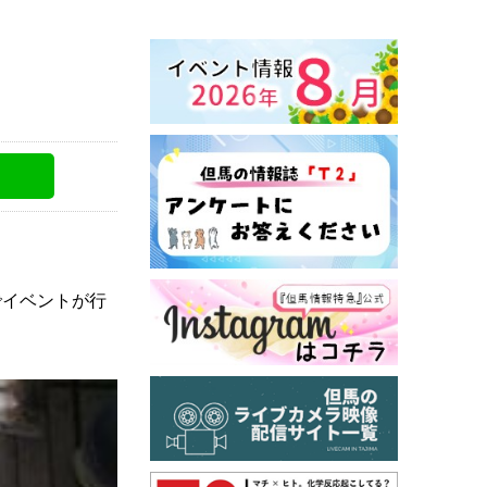
でイベントが行