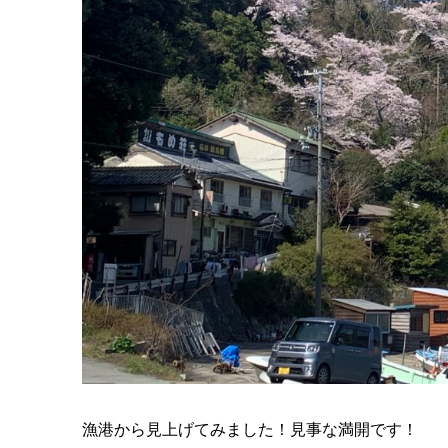
漁港から見上げてみました！見事な満開です！