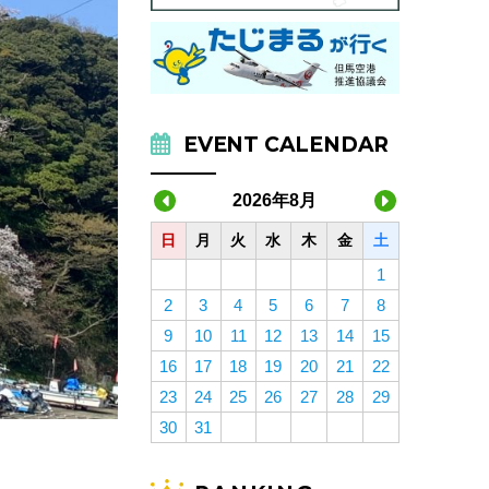
EVENT CALENDAR
2026年8月
日
月
火
水
木
金
土
1
2
3
4
5
6
7
8
9
10
11
12
13
14
15
16
17
18
19
20
21
22
23
24
25
26
27
28
29
30
31