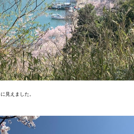
じに見えました。