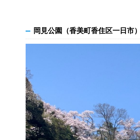
岡見公園（香美町香住区一日市