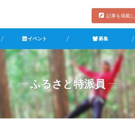
記事を掲載
イベント
募集
ふるさと特派員