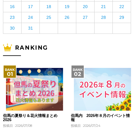
16
17
18
19
20
21
22
23
24
25
26
27
28
29
30
31
RANKING
但馬の夏祭り＆花火情報まとめ
但馬内 2026年８月のイベント情
2026
報
投稿日 : 2026/07/08
投稿日 : 2026/07/24