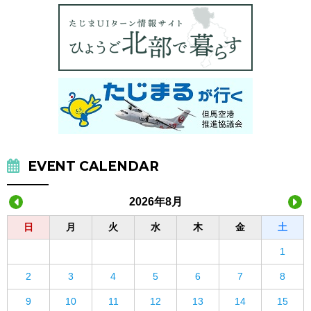
EVENT CALENDAR
2026年8月
日
月
火
水
木
金
土
1
2
3
4
5
6
7
8
9
10
11
12
13
14
15