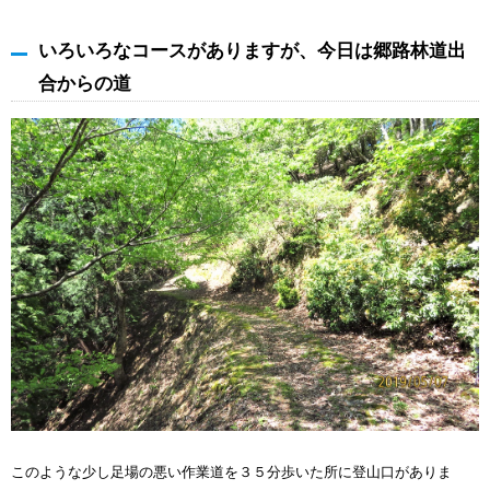
いろいろなコースがありますが、今日は郷路林道出
合からの道
このような少し足場の悪い作業道を３５分歩いた所に登山口がありま