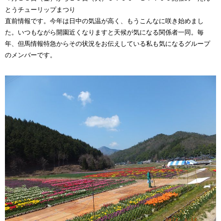
とうチューリップまつり
直前情報です。今年は日中の気温が高く、もうこんなに咲き始めまし
た。いつもながら開園近くなりますと天候が気になる関係者一同。毎
年、但馬情報特急からその状況をお伝えしている私も気になるグループ
のメンバーです。