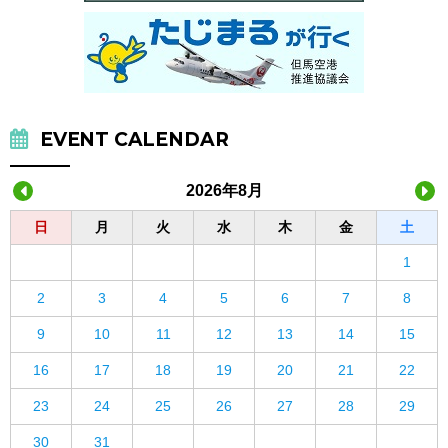
EVENT CALENDAR
2026年8月
日
月
火
水
木
金
土
1
2
3
4
5
6
7
8
9
10
11
12
13
14
15
16
17
18
19
20
21
22
23
24
25
26
27
28
29
30
31