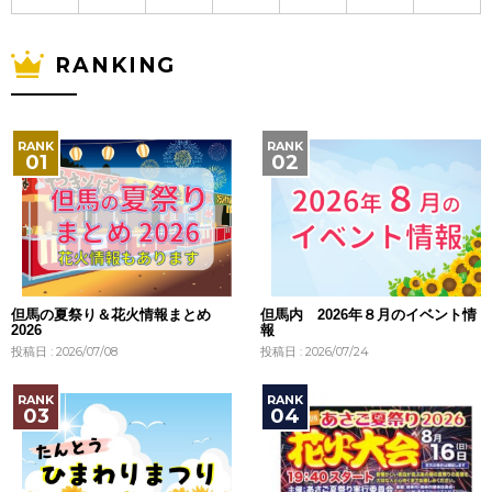
RANKING
但馬の夏祭り＆花火情報まとめ
但馬内 2026年８月のイベント情
2026
報
投稿日 : 2026/07/08
投稿日 : 2026/07/24