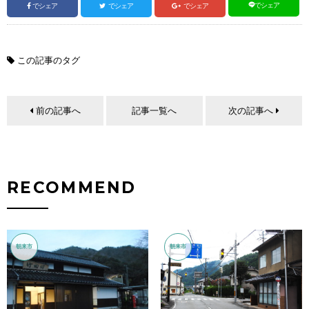
でシェア
でシェア
でシェア
でシェア
この記事のタグ
前の記事へ
記事一覧へ
次の記事へ
RECOMMEND
朝来市
朝来市