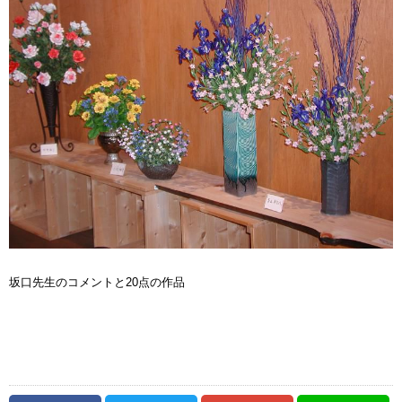
坂口先生のコメントと20点の作品