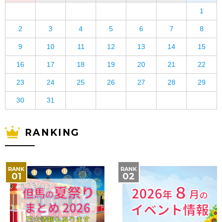
1
2
3
4
5
6
7
8
9
10
11
12
13
14
15
16
17
18
19
20
21
22
23
24
25
26
27
28
29
30
31
RANKING