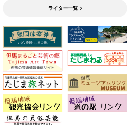
ライター一覧