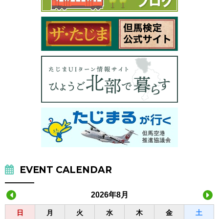
EVENT CALENDAR
2026年8月
日
月
火
水
木
金
土