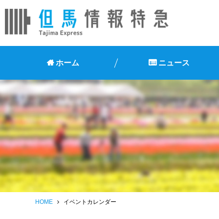
ホーム
ニュース
HOME
イベントカレンダー