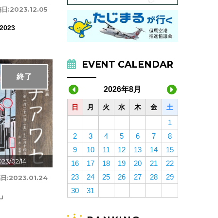
日:
2023.12.05
023
EVENT CALENDAR
終了
2026年8月
日
月
火
水
木
金
土
1
2
3
4
5
6
7
8
9
10
11
12
13
14
15
23/02/14
16
17
18
19
20
21
22
23
24
25
26
27
28
29
日:
2023.01.24
30
31
」