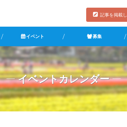
記事を掲載
イベント
募集
イベントカレンダー