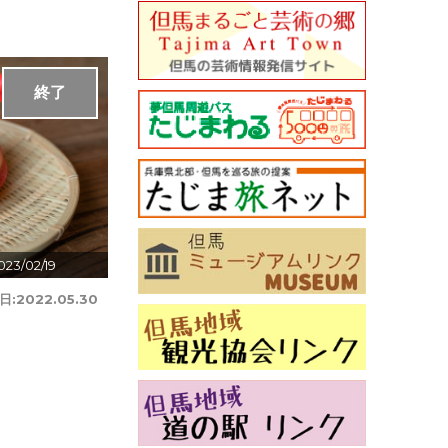
終了
023/02/19
日:
2022.05.30