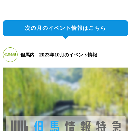
次の月のイベント情報はこちら
但馬内 2023年10月のイベント情報
但馬全域