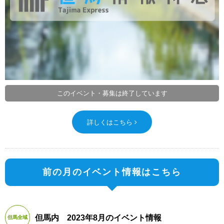
このイベント・募集は終了しています
詳しくはこちら
前の月のイベント情報はこちら
但馬内 2023年8月のイベント情報
但馬全域