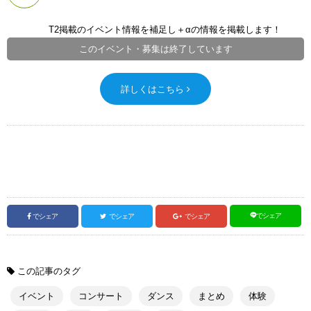
T2掲載のイベント情報を補足し＋αの情報を掲載します！
このイベント・募集は終了しています
詳しくはこちら
でシェア
でシェア
でシェア
でシェア
この記事のタグ
イベント
コンサート
ダンス
まとめ
体験