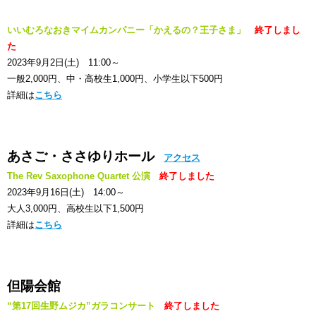
いいむろなおきマイムカンパニー「かえるの？王子さま」
終了しまし
た
2023年9月2日(土) 11:00～
一般2,000円、中・高校生1,000円、小学生以下500円
詳細は
こちら
あさご・ささゆりホール
アクセス
The Rev Saxophone Quartet 公演
終了しました
2023年9月16日(土) 14:00～
大人3,000円、高校生以下1,500円
詳細は
こちら
但陽会館
“第17回生野ムジカ”ガラコンサート
終了しました