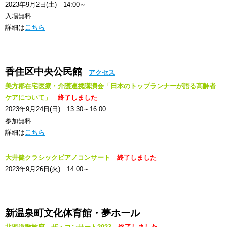
2023年9月2日(土) 14:00～
入場無料
詳細は
こちら
香住区中央公民館
アクセス
美方郡在宅医療・介護連携講演会「日本のトップランナーが語る高齢者
ケアについて」
終了しました
2023年9月24日(日) 13:30～16:00
参加無料
詳細は
こちら
大井健クラシックピアノコンサート
終了しました
2023年9月26日(火) 14:00～
新温泉町文化体育館・夢ホール