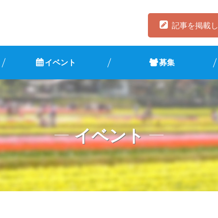
記事を掲載
イベント
募集
イベント