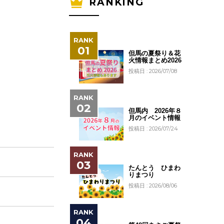
RANKING
但馬の夏祭り＆花
火情報まとめ2026
投稿日 : 2026/07/08
但馬内 2026年８
月のイベント情報
投稿日 : 2026/07/24
たんとう ひまわ
りまつり
投稿日 : 2026/08/06