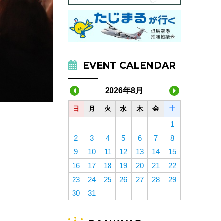
EVENT CALENDAR
2026年8月
日
月
火
水
木
金
土
1
2
3
4
5
6
7
8
9
10
11
12
13
14
15
16
17
18
19
20
21
22
23
24
25
26
27
28
29
30
31