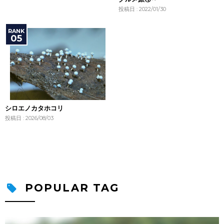
投稿日 : 2022/01/30
シロエノカタホコリ
投稿日 : 2026/08/03
POPULAR TAG