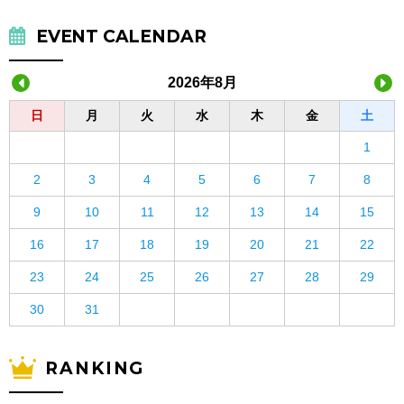
EVENT CALENDAR
2026年8月
日
月
火
水
木
金
土
1
2
3
4
5
6
7
8
9
10
11
12
13
14
15
16
17
18
19
20
21
22
23
24
25
26
27
28
29
30
31
RANKING