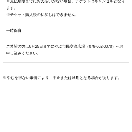
※支払期限までにお支払いがない場合、チケットはキャンセルとなり
ます。
※チケット購入後の払戻しはできません。
一時保育
ご希望の方は8月25日までにやぶ市民交流広場（079-662-0070）へお
申し込みください。
※やむを得ない事情により、中止または延期となる場合があります。