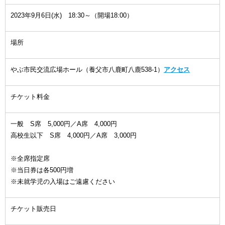
2023年9月6日(水) 18:30～（開場18:00）
場所
やぶ市民交流広場ホール（養父市八鹿町八鹿538-1）
アクセス
チケット料金
一般 S席 5,000円／A席 4,000円
高校生以下 S席 4,000円／A席 3,000円
※全席指定席
※当日券は各500円増
※未就学児の入場はご遠慮ください
チケット販売日