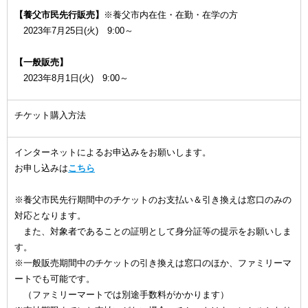
【養父市民先行販売】
※養父市内在住・在勤・在学の方
2023年7月25日(火) 9:00～
【一般販売】
2023年8月1日(火) 9:00～
チケット購入方法
インターネットによるお申込みをお願いします。
お申し込みは
こちら
※養父市民先行期間中のチケットのお支払い＆引き換えは窓口のみの
対応となります。
また、対象者であることの証明として身分証等の提示をお願いしま
す。
※一般販売期間中のチケットの引き換えは窓口のほか、ファミリーマ
ートでも可能です。
（ファミリーマートでは別途手数料がかかります）