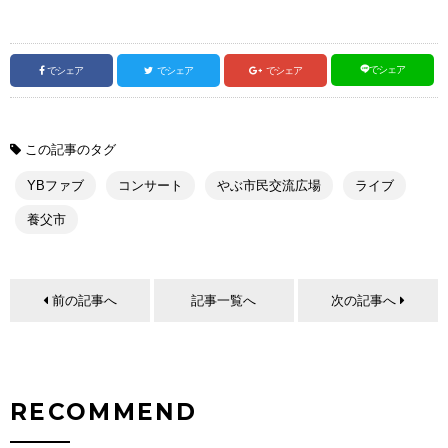
でシェア
でシェア
でシェア
でシェア
この記事のタグ
YBファブ
コンサート
やぶ市民交流広場
ライブ
養父市
前の記事へ
記事一覧へ
次の記事へ
RECOMMEND