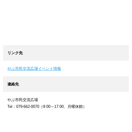
リンク先
やぶ市民交流広場イベント情報
連絡先
やぶ市民交流広場
Tel：079-662-0070（9:00～17:00、月曜休館）