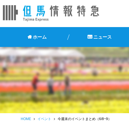
ホーム
ニュース
HOME
イベント
今週末のイベントまとめ（6/8~9）