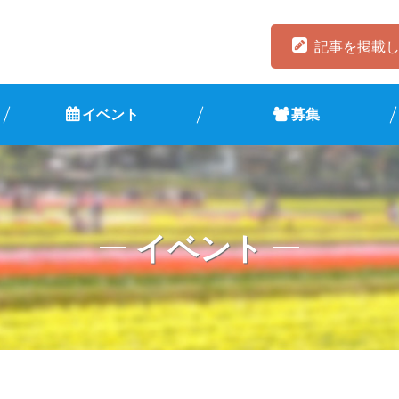
記事を掲載
イベント
募集
イベント