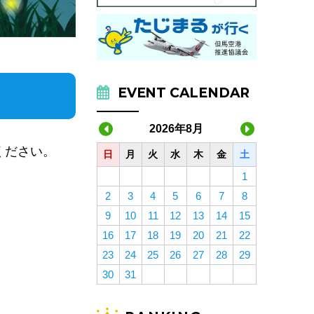
EVENT CALENDAR
2026年8月
ください。
日
月
火
水
木
金
土
1
2
3
4
5
6
7
8
9
10
11
12
13
14
15
16
17
18
19
20
21
22
23
24
25
26
27
28
29
30
31