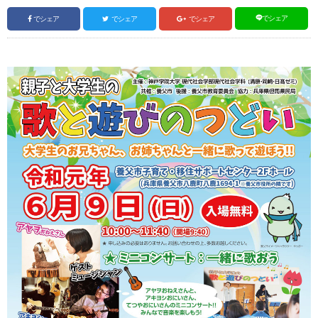
でシェア
でシェア
でシェア
でシェア