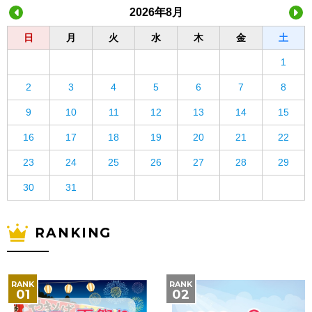
2026年8月
日
月
火
水
木
金
土
1
2
3
4
5
6
7
8
9
10
11
12
13
14
15
16
17
18
19
20
21
22
23
24
25
26
27
28
29
30
31
RANKING