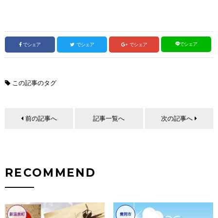
でシェア
でシェア
でシェア
でシェア
この記事のタグ
前の記事へ
記事一覧へ
次の記事へ
RECOMMEND
新温泉町
豊岡市