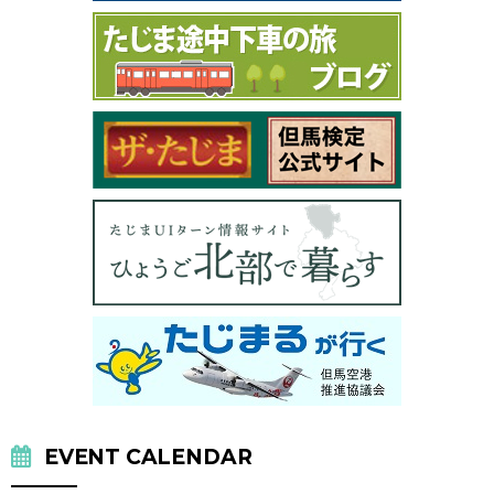
EVENT CALENDAR