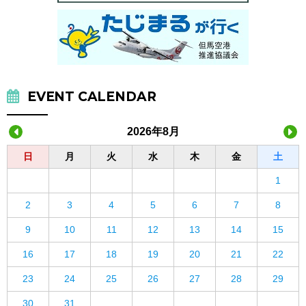
EVENT CALENDAR
2026年8月
日
月
火
水
木
金
土
1
2
3
4
5
6
7
8
9
10
11
12
13
14
15
16
17
18
19
20
21
22
23
24
25
26
27
28
29
30
31