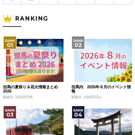
RANKING
但馬の夏祭り＆花火情報まとめ
但馬内 2026年８月のイベント情
2026
報
投稿日 : 2026/07/08
投稿日 : 2026/07/24