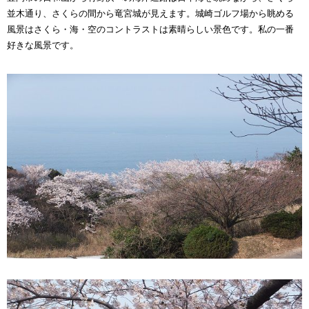
並木通り、さくらの間から竜宮城が見えます。城崎ゴルフ場から眺める
風景はさくら・海・空のコントラストは素晴らしい景色です。私の一番
好きな風景です。