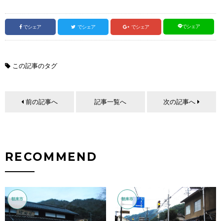
でシェア
でシェア
でシェア
でシェア
この記事のタグ
前の記事へ
記事一覧へ
次の記事へ
RECOMMEND
朝来市
朝来市