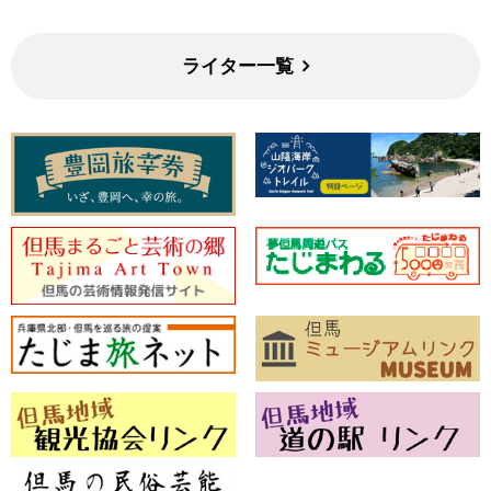
ライター一覧