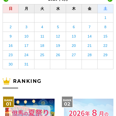
日
月
火
水
木
金
土
1
2
3
4
5
6
7
8
9
10
11
12
13
14
15
16
17
18
19
20
21
22
23
24
25
26
27
28
29
30
31
RANKING