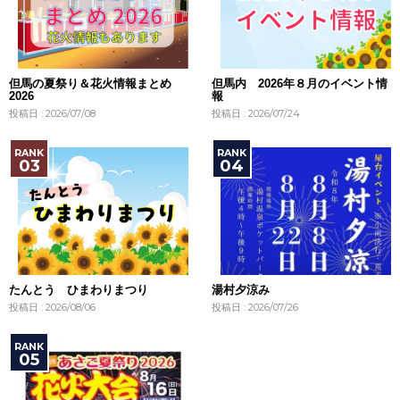
但馬の夏祭り＆花火情報まとめ
但馬内 2026年８月のイベント情
2026
報
投稿日 : 2026/07/08
投稿日 : 2026/07/24
たんとう ひまわりまつり
湯村夕涼み
投稿日 : 2026/08/06
投稿日 : 2026/07/26