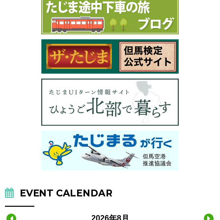
EVENT CALENDAR
2026年8月