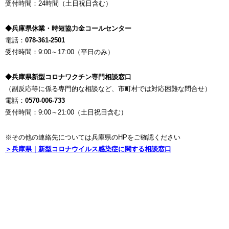
受付時間：24時間（土日祝日含む）
◆兵庫県休業・時短協力金コールセンター
電話：
078-361-2501
受付時間：9:00～17:00（平日のみ）
◆兵庫県新型コロナワクチン専門相談窓口
（副反応等に係る専門的な相談など、市町村では対応困難な問合せ）
電話：
0570-006-733
受付時間：9:00～21:00（土日祝日含む）
※その他の連絡先については兵庫県のHPをご確認ください
＞兵庫県｜新型コロナウイルス感染症に関する相談窓口