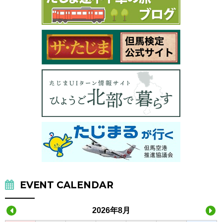
EVENT CALENDAR
2026年8月