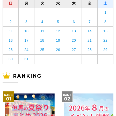
日
月
火
水
木
金
土
1
2
3
4
5
6
7
8
9
10
11
12
13
14
15
16
17
18
19
20
21
22
23
24
25
26
27
28
29
30
31
RANKING