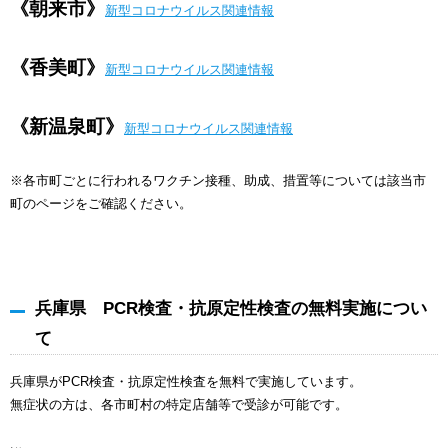
《朝来市》
新型コロナウイルス関連情報
《香美町》
新型コロナウイルス関連情報
《
新温泉町》
新型コロナウイルス関連情報
※各市町ごとに行われるワクチン接種、助成、措置等については該当市
町のページをご確認ください。
兵庫県 PCR検査・抗原定性検査の無料実施につい
て
兵庫県がPCR検査・抗原定性検査を無料で実施しています。
無症状の方は、各市町村の特定店舗等で受診が可能です。