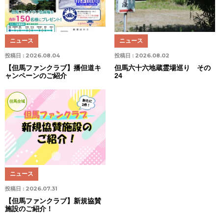
ニュース
ニュース
投稿日 :
2026.08.04
投稿日 :
2026.08.02
【但馬ファンクラブ】播但道キ
但馬六十六地蔵霊場巡り その
ャンペーンのご紹介
24
但馬全域
ニュース
投稿日 :
2026.07.31
【但馬ファンクラブ】新規協賛
施設のご紹介！