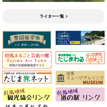
ライター一覧