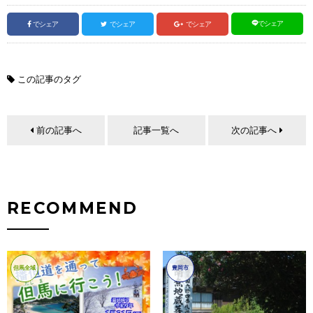
でシェア
でシェア
でシェア
でシェア
この記事のタグ
前の記事へ
記事一覧へ
次の記事へ
RECOMMEND
但馬全域
豊岡市