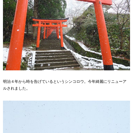
明治４年から時を告げているというシンコロウ。今年綺麗にリニューア
ルされました。