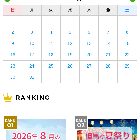
日
月
火
水
木
金
土
1
2
3
4
5
6
7
8
9
10
11
12
13
14
15
16
17
18
19
20
21
22
23
24
25
26
27
28
29
30
31
RANKING