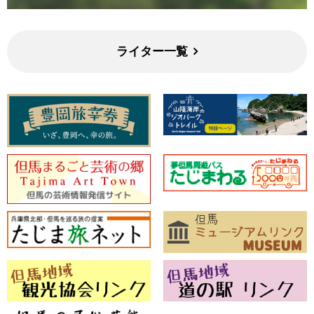
ライター一覧