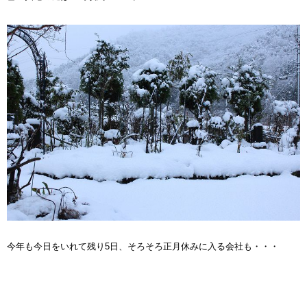
今年も今日をいれて残り5日、そろそろ正月休みに入る会社も・・・