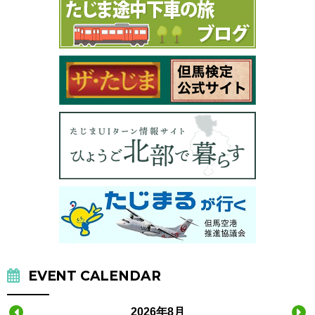
EVENT CALENDAR
2026年8月