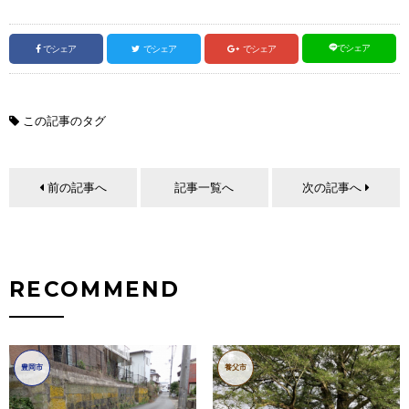
でシェア
でシェア
でシェア
でシェア
この記事のタグ
前の記事へ
記事一覧へ
次の記事へ
RECOMMEND
豊岡市
養父市