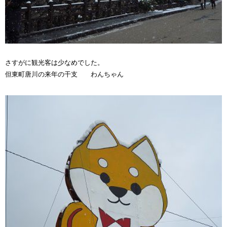
さすがに観光客は少なめでした。
但東町唐川の来年の干支 わんちゃん