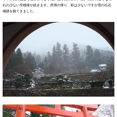
れの少ない空模様が続きます。所用の帰り、彩は少ないですが雪の出石
城跡を観てきました。