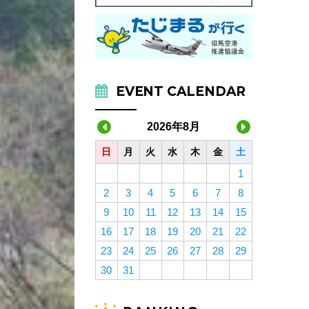
EVENT CALENDAR
2026年8月
日
月
火
水
木
金
土
1
2
3
4
5
6
7
8
9
10
11
12
13
14
15
16
17
18
19
20
21
22
23
24
25
26
27
28
29
30
31