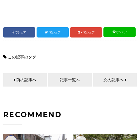
でシェア
でシェア
でシェア
でシェア
この記事のタグ
前の記事へ
記事一覧へ
次の記事へ
RECOMMEND