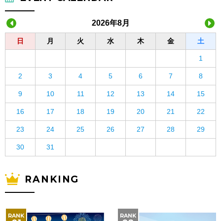
2026年8月
日
月
火
水
木
金
土
1
2
3
4
5
6
7
8
9
10
11
12
13
14
15
16
17
18
19
20
21
22
23
24
25
26
27
28
29
30
31
RANKING