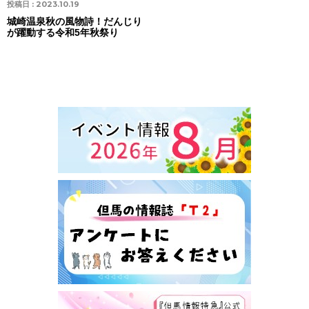
投稿日 :
2023.10.19
城崎温泉秋の風物詩！だんじり
が躍動する令和5年秋祭り