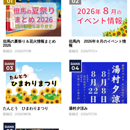
但馬の夏祭り＆花火情報まとめ
但馬内 2026年８月のイベント情
2026
報
投稿日 : 2026/07/08
投稿日 : 2026/07/24
たんとう ひまわりまつり
湯村夕涼み
投稿日 : 2026/08/06
投稿日 : 2026/07/26