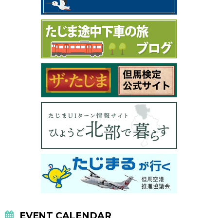
EVENT CALENDAR