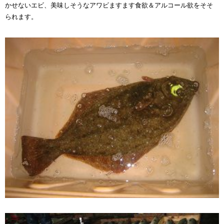
かせないエビ、美味しそうなアワビますます食欲＆アルコール欲をそそ
られます。