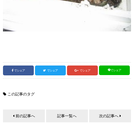
でシェア
でシェア
でシェア
でシェア
この記事のタグ
前の記事へ
記事一覧へ
次の記事へ