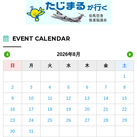
EVENT CALENDAR
2026年8月
日
月
火
水
木
金
土
1
2
3
4
5
6
7
8
9
10
11
12
13
14
15
16
17
18
19
20
21
22
23
24
25
26
27
28
29
30
31