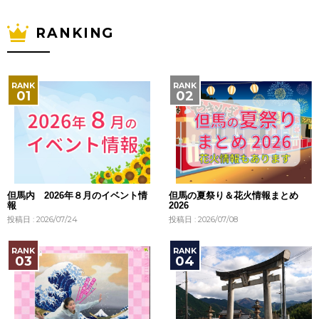
RANKING
但馬内 2026年８月のイベント情
但馬の夏祭り＆花火情報まとめ
報
2026
投稿日 : 2026/07/24
投稿日 : 2026/07/08