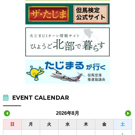
EVENT CALENDAR
2026年8月
日
月
火
水
木
金
土
1