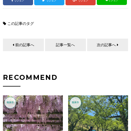
でシェア
でシェア
でシェア
でシェア
この記事のタグ
前の記事へ
記事一覧へ
次の記事へ
RECOMMEND
朝来市
朝来市