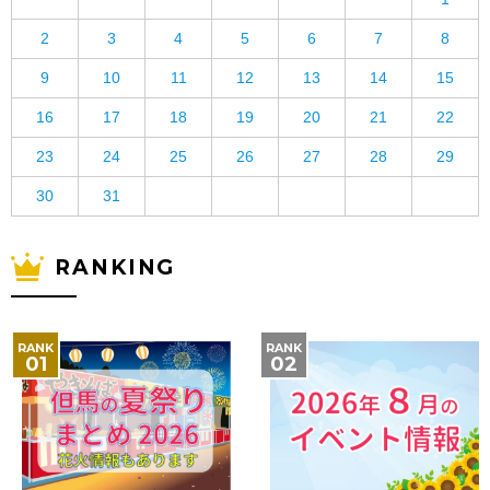
2
3
4
5
6
7
8
9
10
11
12
13
14
15
16
17
18
19
20
21
22
23
24
25
26
27
28
29
30
31
RANKING