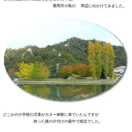
豊岡市小島の 周辺に出かけてみました。
どこかの小学校の児童がカヌー体験に来ていたんですが
終った後の片付けの最中で残念でした。