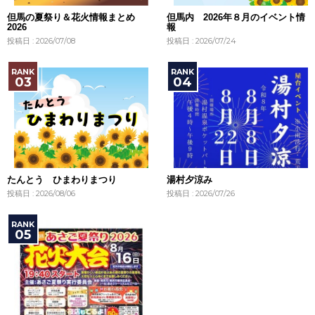
但馬の夏祭り＆花火情報まとめ
但馬内 2026年８月のイベント情
2026
報
投稿日 : 2026/07/08
投稿日 : 2026/07/24
たんとう ひまわりまつり
湯村夕涼み
投稿日 : 2026/08/06
投稿日 : 2026/07/26