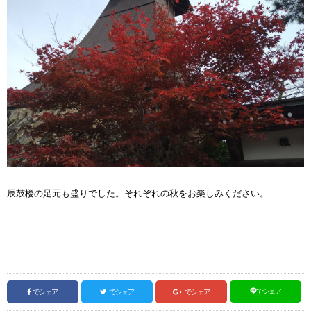
辰鼓楼の足元も盛りでした。それぞれの秋をお楽しみください。
でシェア
でシェア
でシェア
でシェア