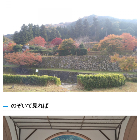
のぞいて見れば