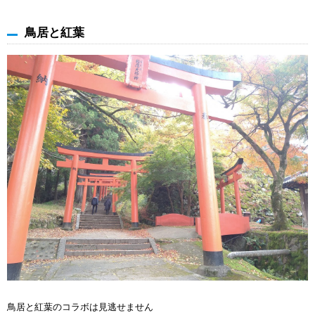
鳥居と紅葉
鳥居と紅葉のコラボは見逃せません