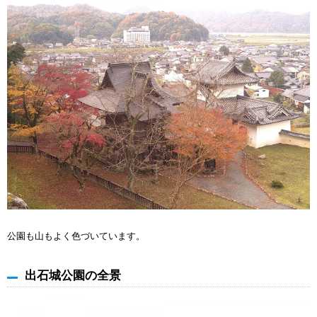
公園も山もよく色づいています。
出石城公園の全景