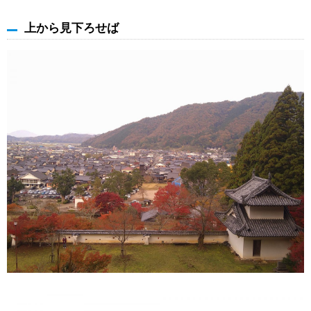
上から見下ろせば