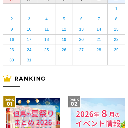
1
2
3
4
5
6
7
8
9
10
11
12
13
14
15
16
17
18
19
20
21
22
23
24
25
26
27
28
29
30
31
RANKING