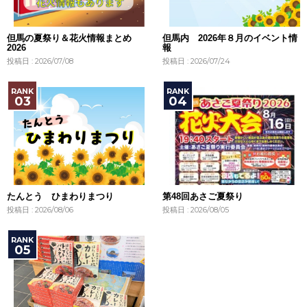
但馬の夏祭り＆花火情報まとめ
但馬内 2026年８月のイベント情
2026
報
投稿日 : 2026/07/08
投稿日 : 2026/07/24
たんとう ひまわりまつり
第48回あさご夏祭り
投稿日 : 2026/08/06
投稿日 : 2026/08/05