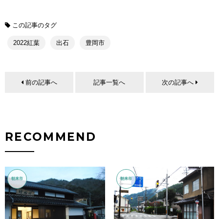
この記事のタグ
2022紅葉
出石
豊岡市
前の記事へ
記事一覧へ
次の記事へ
RECOMMEND
朝来市
朝来市