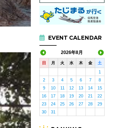
EVENT CALENDAR
2026年8月
日
月
火
水
木
金
土
1
2
3
4
5
6
7
8
9
10
11
12
13
14
15
16
17
18
19
20
21
22
23
24
25
26
27
28
29
30
31