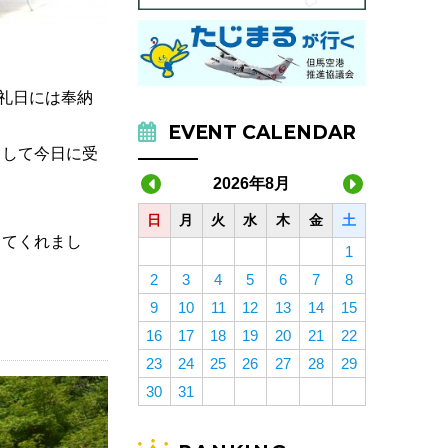
礼日には奉納
EVENT CALENDAR
として今日に受
2026年8月
日
月
火
水
木
金
土
してくれまし
1
2
3
4
5
6
7
8
9
10
11
12
13
14
15
16
17
18
19
20
21
22
23
24
25
26
27
28
29
30
31