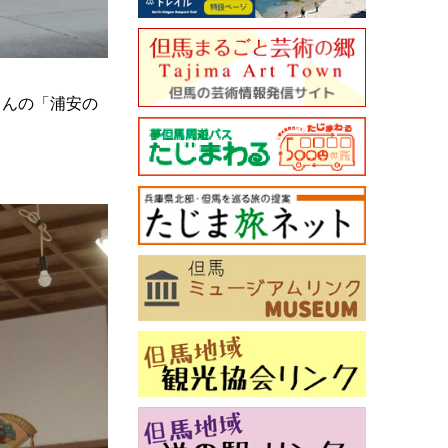
さんの「浦安の