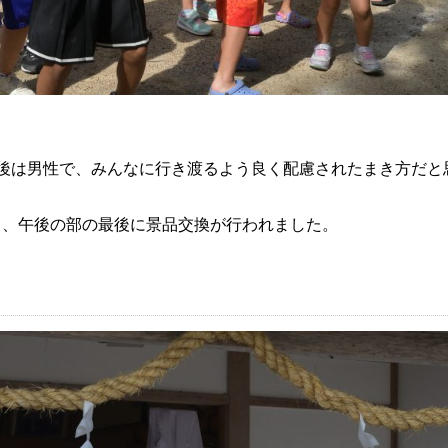
後は男性で、みんなに行き渡るよう良く配慮されたまき方だと
り、午後の部の最後に景品交換が行われました。