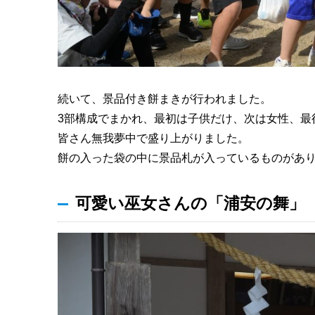
続いて、景品付き餅まきが行われました。
3部構成でまかれ、最初は子供だけ、次は女性、最
皆さん無我夢中で盛り上がりました。
餅の入った袋の中に景品札が入っているものがあ
可愛い巫女さんの「浦安の舞」