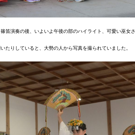
・篠笛演奏の後、いよいよ午後の部のハイライト、可愛い巫女
開いたりしていると、大勢の人から写真を撮られていました。