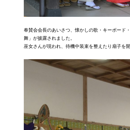
奉賛会会長のあいさつ、懐かしの歌・キーボード
舞」が披露されました。
巫女さんが現われ、待機中装束を整えたり扇子を