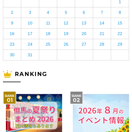
1
2
3
4
5
6
7
8
9
10
11
12
13
14
15
16
17
18
19
20
21
22
23
24
25
26
27
28
29
30
31
RANKING