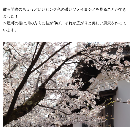
散る間際のちょうどいいピンク色の濃いソメイヨシノを見ることができ
ました！
木屋町の桜は川の方向に枝が伸び、それが広がりと美しい風景を作って
います。