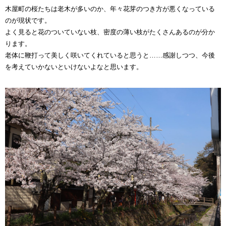
木屋町の桜たちは老木が多いのか、年々花芽のつき方が悪くなっている
のが現状です。
よく見ると花のついていない枝、密度の薄い枝がたくさんあるのが分か
ります。
老体に鞭打って美しく咲いてくれていると思うと……感謝しつつ、今後
を考えていかないといけないよなと思います。