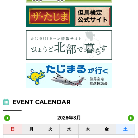
EVENT CALENDAR
2026年8月
日
月
火
水
木
金
土