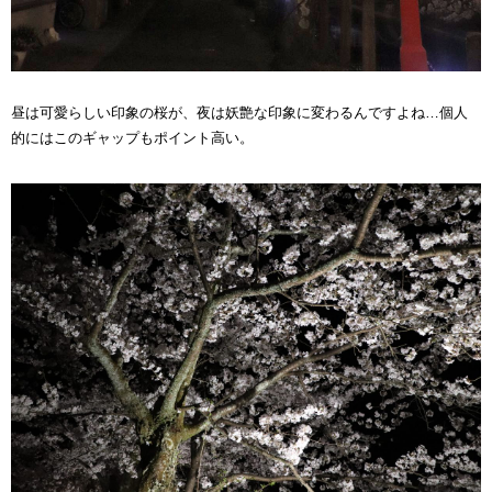
昼は可愛らしい印象の桜が、夜は妖艶な印象に変わるんですよね…個人
的にはこのギャップもポイント高い。