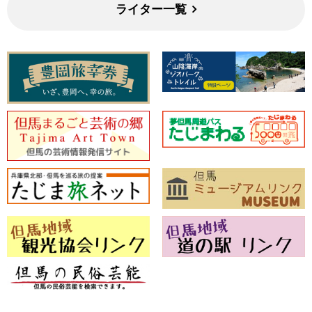
ライター一覧