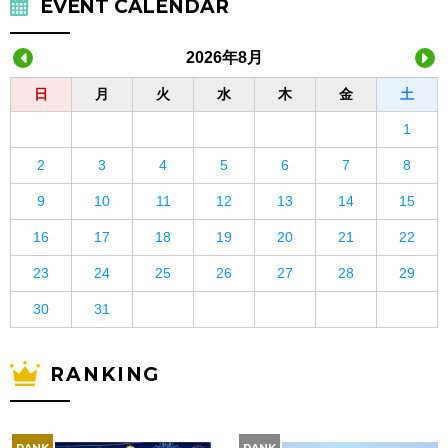
EVENT CALENDAR
2026年8月
日
月
火
水
木
金
土
1
2
3
4
5
6
7
8
9
10
11
12
13
14
15
16
17
18
19
20
21
22
23
24
25
26
27
28
29
30
31
RANKING