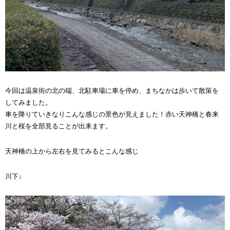
今回は温泉街の北の端、北駐車場に車を停め、まちなかは歩いて散策を
してみました。
車を降りていきなりこんな感じの景色が見えました！赤い天神橋と春来
川と桜を全部見ることが出来ます。
天神橋の上から左右を見てみるとこんな感じ
川下↓