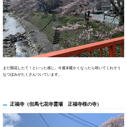
まだ開花したて！といった感じ。今週末暖かくなったら咲いてくれそう
なつぼみがたくさんついています。
正福寺（但馬七花寺霊場 正福寺桜の寺）