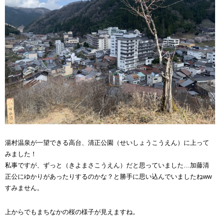
湯村温泉が一望できる高台、清正公園（せいしょうこうえん）に上って
みました！
私事ですが、ずっと（きよまさこうえん）だと思っていました…加藤清
正公にゆかりがあったりするのかな？と勝手に思い込んでいましたねww
すみません。
上からでもまちなかの桜の様子が見えますね。