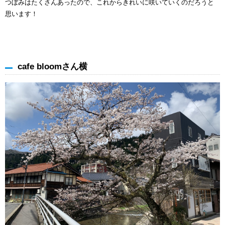
つぼみはたくさんあったので、これからきれいに咲いていくのだろうと
思います！
cafe bloomさん横