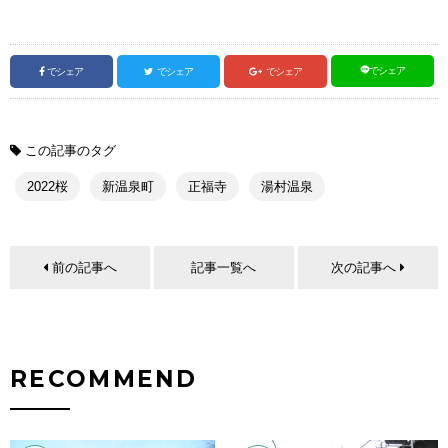
でシェア
でシェア
でシェア
でシェア
この記事のタグ
2022桜
新温泉町
正福寺
湯村温泉
前の記事へ
記事一覧へ
次の記事へ
RECOMMEND