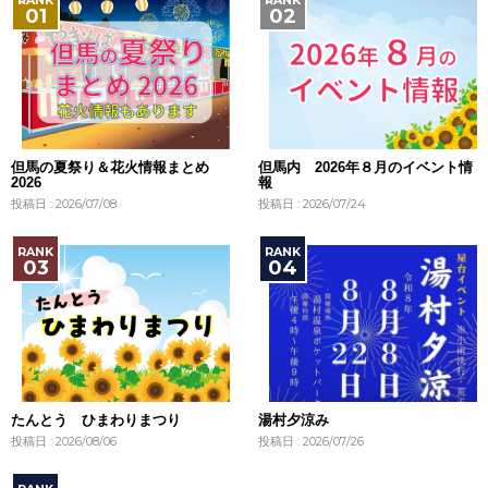
但馬の夏祭り＆花火情報まとめ
但馬内 2026年８月のイベント情
2026
報
投稿日 : 2026/07/08
投稿日 : 2026/07/24
たんとう ひまわりまつり
湯村夕涼み
投稿日 : 2026/08/06
投稿日 : 2026/07/26