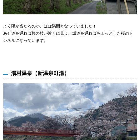
よく陽が当たるのか、ほぼ満開となっていました！
あぜ道を通れば桜の枝が近くに見え、坂道を通ればちょっとした桜のト
ンネルになっています。
湯村温泉（新温泉町湯）