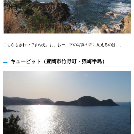
こちらもきれいですねえ。お、おー。下の写真の左に見えるのは、、
キューピット（豊岡市竹野町・猫崎半島）