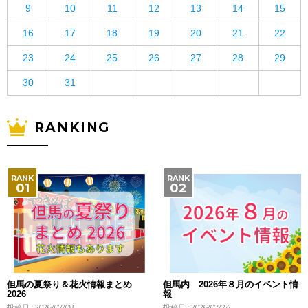
9
10
11
12
13
14
15
16
17
18
19
20
21
22
23
24
25
26
27
28
29
30
31
RANKING
但馬の夏祭り＆花火情報まとめ
但馬内 2026年８月のイベント情
2026
報
投稿日 : 2026/07/08
投稿日 : 2026/07/24