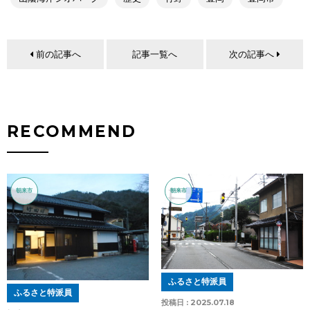
前の記事へ
記事一覧へ
次の記事へ
RECOMMEND
朝来市
朝来市
ふるさと特派員
ふるさと特派員
投稿日 :
2025.07.18