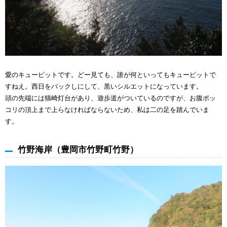
愛のキューピットです。どー見ても、誰が何といってもキューピットで
すねえ。西日をバックしにして、黒いシルエットになっています。
頭の先端には猫崎灯台があり、遊歩道がついているのですが、お腹ポッ
コリの頂上まで上らなければならないため、私は二の足を踏んでいま
す。
竹野海岸（豊岡市竹野町竹野）