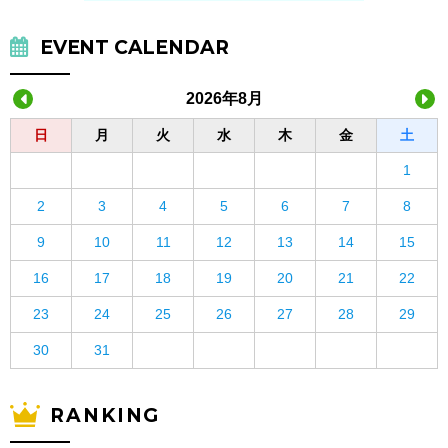
EVENT CALENDAR
2026年8月
日
月
火
水
木
金
土
1
2
3
4
5
6
7
8
9
10
11
12
13
14
15
16
17
18
19
20
21
22
23
24
25
26
27
28
29
30
31
RANKING