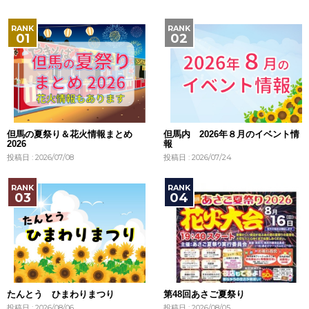
但馬の夏祭り＆花火情報まとめ
但馬内 2026年８月のイベント情
2026
報
投稿日 : 2026/07/08
投稿日 : 2026/07/24
たんとう ひまわりまつり
第48回あさご夏祭り
投稿日 : 2026/08/06
投稿日 : 2026/08/05