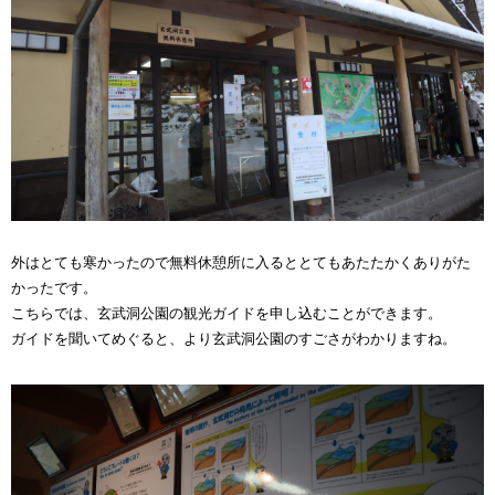
外はとても寒かったので無料休憩所に入るととてもあたたかくありがた
かったです。
こちらでは、玄武洞公園の観光ガイドを申し込むことができます。
ガイドを聞いてめぐると、より玄武洞公園のすごさがわかりますね。