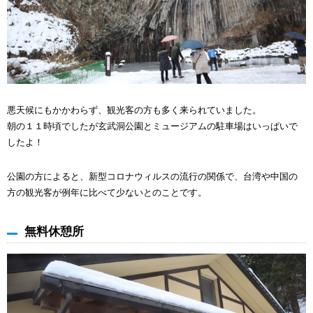
悪天候にもかかわらず、観光客の方も多く来られていました。
朝の１１時頃でしたが玄武洞公園とミュージアムの駐車場はいっぱいで
したよ！
公園の方によると、新型コロナウィルスの流行の関係で、台湾や中国の
方の観光客が例年に比べて少ないとのことです。
無料休憩所