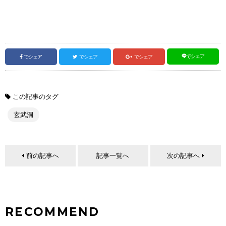
でシェア
でシェア
でシェア
でシェア
この記事のタグ
玄武洞
前の記事へ
記事一覧へ
次の記事へ
RECOMMEND