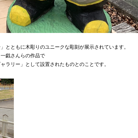
号」とともに木彫りのユニークな彫刻が展示されています。
田一戯さんらの作品で
ギャラリー」として設置されたものとのことです。