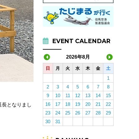
EVENT CALENDAR
2026年8月
日
月
火
水
木
金
土
1
2
3
4
5
6
7
8
9
10
11
12
13
14
15
16
17
18
19
20
21
22
延長となりまし
23
24
25
26
27
28
29
30
31