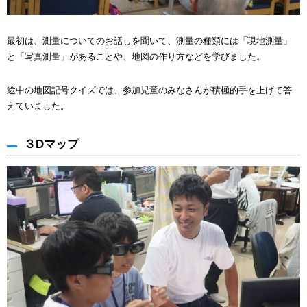
最初は、測量についてのお話しを聞いて、測量の種類には「現地測量」
と「写真測量」があることや、地図の作り方などを学びました。
途中の地図記号クイズでは、参加児童のみなさんが積極的手を上げて答
えていました。
３Dマップ