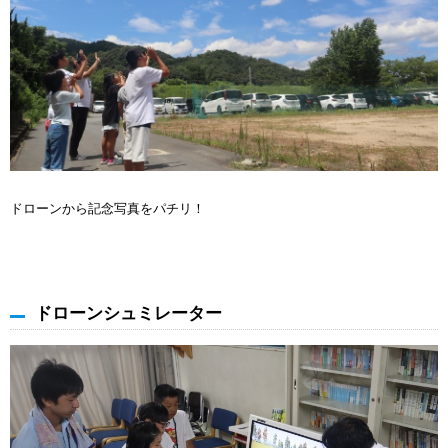
ドローンから記念写真をパチリ！
ドローンシュミレーター