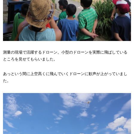
測量の現場で活躍するドローン。小型のドローンを実際に飛ばしている
ところを見せてもらいました。
あっという間に上空髙くに飛んでいくドローンに歓声が上がっていまし
た。