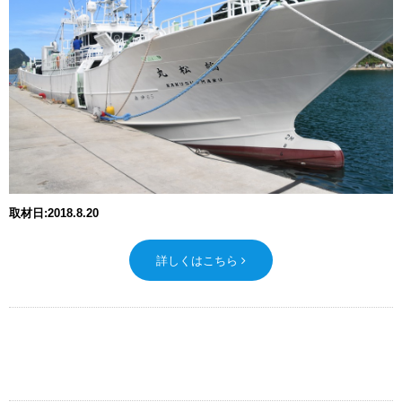
取材日:2018.8.20
詳しくはこちら