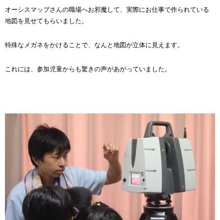
オーシスマップさんの職場へお邪魔して、実際にお仕事で作られている
地図を見せてもらいました。
特殊なメガネをかけることで、なんと地図が立体に見えます。
これには、参加児童からも驚きの声があがっていました。