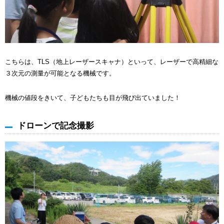
こちらは、TLS（地上レーザースキャナ）といって、レーザーで高精細な
３次元の測量が可能となる機械です。
機械の値段をきいて、子どもたちも目が飛び出ていました！
ドローンで記念撮影