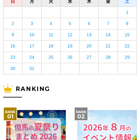
日
月
火
水
木
金
土
1
2
3
4
5
6
7
8
9
10
11
12
13
14
15
16
17
18
19
20
21
22
23
24
25
26
27
28
29
30
31
RANKING