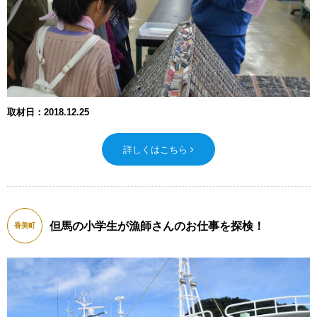
取材日：2018.12.25
詳しくはこちら
但馬の小学生が漁師さんのお仕事を探検！
香美町