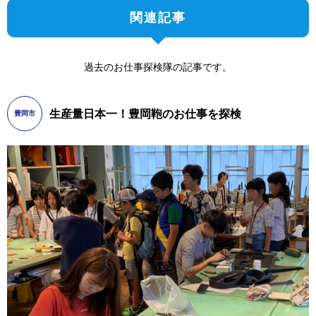
関連記事
過去のお仕事探検隊の記事です。
生産量日本一！豊岡鞄のお仕事を探検
豊岡市