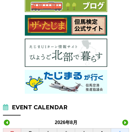
EVENT CALENDAR
2026年8月