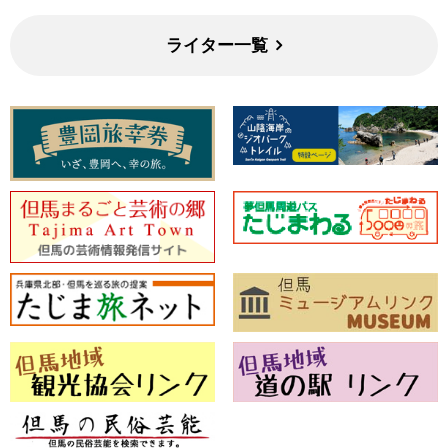
ライター一覧