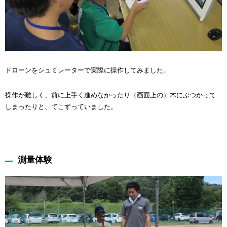
ドローンをシュミレーターで実際に操作してみました。
操作が難しく、前に上手く進めなかったり（画面上の）木にぶつかって
しまったりと、てこずっていました。
測量体験