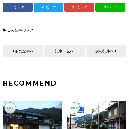
でシェア
でシェア
でシェア
でシェア
この記事のタグ
前の記事へ
記事一覧へ
次の記事へ
RECOMMEND
朝来市
朝来市