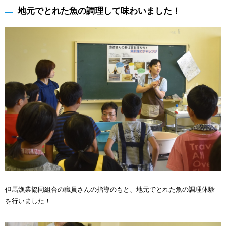
地元でとれた魚の調理して味わいました！
但馬漁業協同組合の職員さんの指導のもと、地元でとれた魚の調理体験
を行いました！