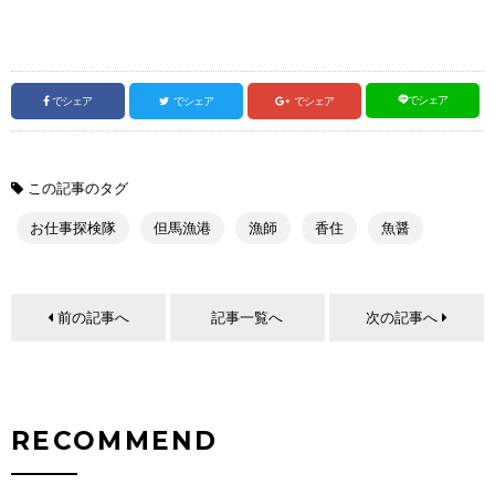
でシェア
でシェア
でシェア
でシェア
この記事のタグ
お仕事探検隊
但馬漁港
漁師
香住
魚醤
前の記事へ
記事一覧へ
次の記事へ
RECOMMEND