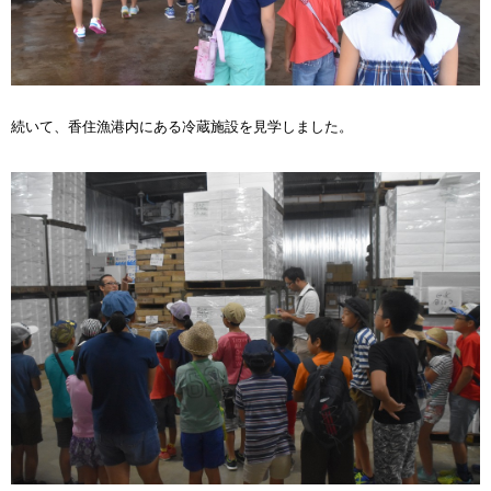
続いて、香住漁港内にある冷蔵施設を見学しました。