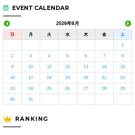
EVENT CALENDAR
2026年8月
日
月
火
水
木
金
土
1
2
3
4
5
6
7
8
9
10
11
12
13
14
15
16
17
18
19
20
21
22
23
24
25
26
27
28
29
30
31
RANKING