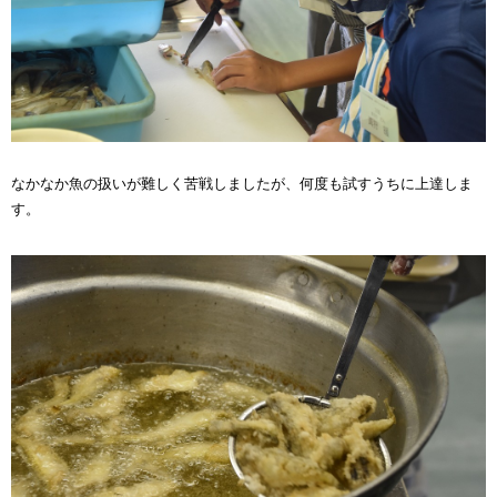
なかなか魚の扱いが難しく苦戦しましたが、何度も試すうちに上達しま
す。