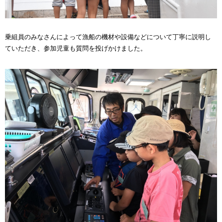
乗組員のみなさんによって漁船の機材や設備などについて丁寧に説明し
ていただき、参加児童も質問を投げかけました。