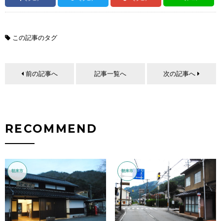
この記事のタグ
前の記事へ
記事一覧へ
次の記事へ
RECOMMEND
朝来市
朝来市