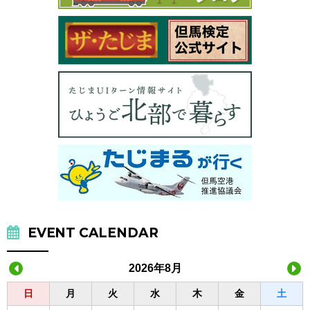
EVENT CALENDAR
2026年8月
日
月
火
水
木
金
土