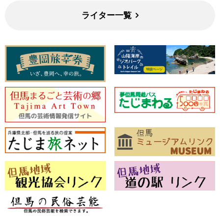
ライター一覧