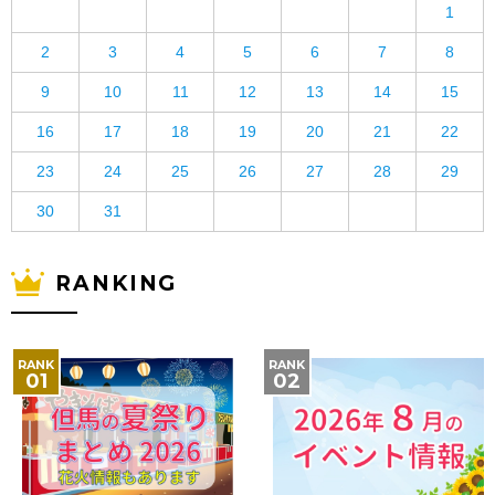
1
2
3
4
5
6
7
8
9
10
11
12
13
14
15
16
17
18
19
20
21
22
23
24
25
26
27
28
29
30
31
RANKING