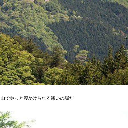
登山でやっと腰かけられる憩いの場だ