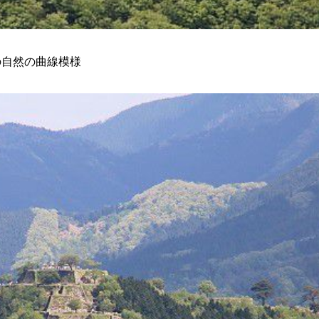
の自然の曲線模様