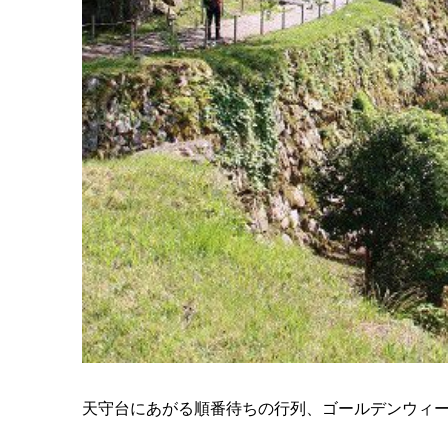
天守台にあがる順番待ちの行列、ゴールデンウィ