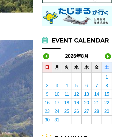
EVENT CALENDAR
2026年8月
日
月
火
水
木
金
土
1
2
3
4
5
6
7
8
9
10
11
12
13
14
15
16
17
18
19
20
21
22
23
24
25
26
27
28
29
30
31