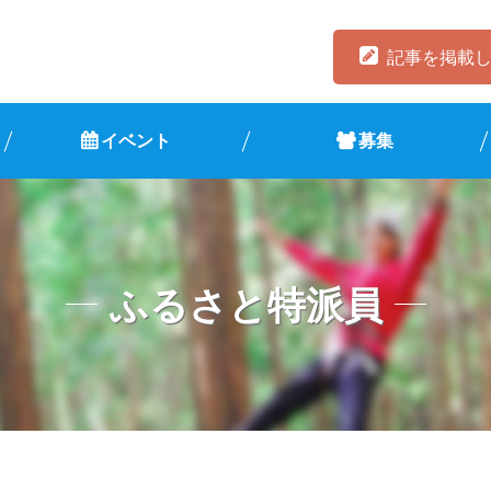
記事を掲載
イベント
募集
ふるさと特派員