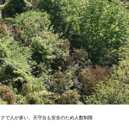
ークで人が多い、天守台も安全のため人数制限