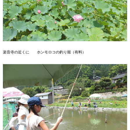
楽音寺の近くに ホンモロコの釣り堀（有料）