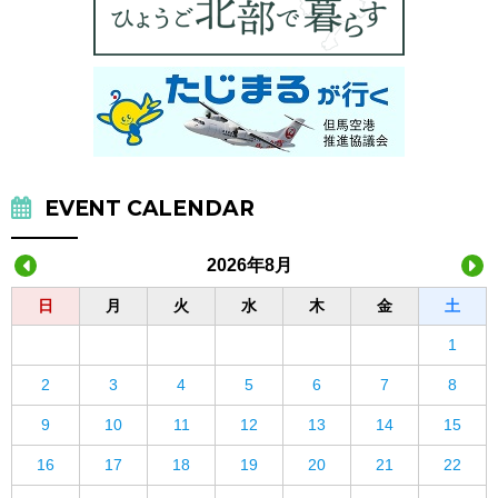
EVENT CALENDAR
2026年8月
日
月
火
水
木
金
土
1
2
3
4
5
6
7
8
9
10
11
12
13
14
15
16
17
18
19
20
21
22