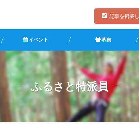
記事を掲載
イベント
募集
ふるさと特派員