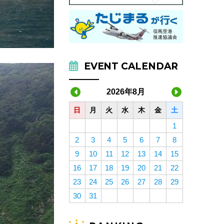
EVENT CALENDAR
2026年8月
日
月
火
水
木
金
土
1
2
3
4
5
6
7
8
9
10
11
12
13
14
15
16
17
18
19
20
21
22
23
24
25
26
27
28
29
30
31