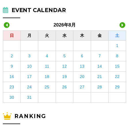
EVENT CALENDAR
2026年8月
日
月
火
水
木
金
土
1
2
3
4
5
6
7
8
9
10
11
12
13
14
15
16
17
18
19
20
21
22
23
24
25
26
27
28
29
30
31
RANKING