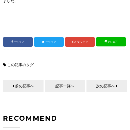
ました。
でシェア
でシェア
でシェア
でシェア
この記事のタグ
前の記事へ
記事一覧へ
次の記事へ
RECOMMEND